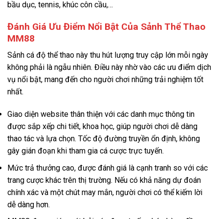
bầu dục, tennis, khúc côn cầu,…
Đánh Giá Ưu Điểm Nổi Bật Của Sảnh Thể Thao
MM88
Sảnh cá độ thể thao này thu hút lượng truy cập lớn mỗi ngày
không phải là ngẫu nhiên. Điều này nhờ vào các ưu điểm dịch
vụ nổi bật, mang đến cho người chơi những trải nghiệm tốt
nhất.
Giao diện website thân thiện với các danh mục thông tin
được sắp xếp chi tiết, khoa học, giúp người chơi dễ dàng
thao tác và lựa chọn. Tốc độ đường truyền ổn định, không
gây gián đoạn khi tham gia cá cược trực tuyến.
Mức trả thưởng cao, được đánh giá là cạnh tranh so với các
trang cược khác trên thị trường. Nếu có khả năng dự đoán
chính xác và một chút may mắn, người chơi có thể kiếm lời
dễ dàng hơn.