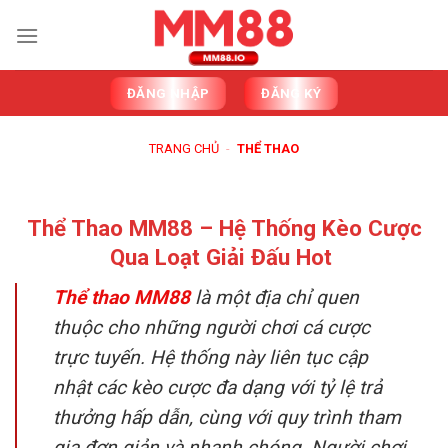
Skip
to
content
ĐĂNG NHẬP
ĐĂNG KÝ
TRANG CHỦ
-
THỂ THAO
Thể Thao MM88 – Hệ Thống Kèo Cược
Qua Loạt Giải Đấu Hot
Thể thao MM88
là một địa chỉ quen
thuộc cho những người chơi cá cược
trực tuyến. Hệ thống này liên tục cập
nhật các kèo cược đa dạng với tỷ lệ trả
thưởng hấp dẫn, cùng với quy trình tham
gia đơn giản và nhanh chóng. Người chơi