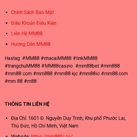
Chính Sách Bảo Mật
Điều Khoản Điều Kiện
Liên Hệ MM88
Hướng Dẫn MM88
Hastag: #MM88 #nhacaiMM88 #linkMM88
#trangchuMM88 #MM88casino #mm88bet #mm888
#mm88 com #mm888 #mm88 kjc #mm88io #mm88.com
#mm 88 #m88
THÔNG TIN LIÊN HỆ
Địa Chỉ: 1601 Đ. Nguyễn Duy Trinh, Khu phố Phước Lai,
Thủ Đức, Hồ Chí Minh, Việt Nam
Website:
https://mm88fc.co/