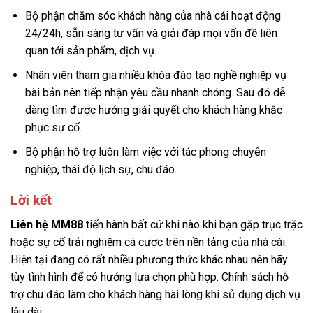
Bộ phận chăm sóc khách hàng của nhà cái hoạt động
24/24h, sẵn sàng tư vấn và giải đáp mọi vấn đề liên
quan tới sản phẩm, dịch vụ.
Nhân viên tham gia nhiều khóa đào tạo nghề nghiệp vụ
bài bản nên tiếp nhận yêu cầu nhanh chóng. Sau đó dễ
dàng tìm được hướng giải quyết cho khách hàng khắc
phục sự cố.
Bộ phận hỗ trợ luôn làm việc với tác phong chuyên
nghiệp, thái độ lịch sự, chu đáo.
Lời kết
Liên hệ MM88
tiến hành bất cứ khi nào khi bạn gặp trục trặc
hoặc sự cố trải nghiệm cá cược trên nền tảng của nhà cái.
Hiện tại đang có rất nhiều phương thức khác nhau nên hãy
tùy tình hình để có hướng lựa chọn phù hợp. Chính sách hỗ
trợ chu đáo làm cho khách hàng hài lòng khi sử dụng dịch vụ
lâu dài.