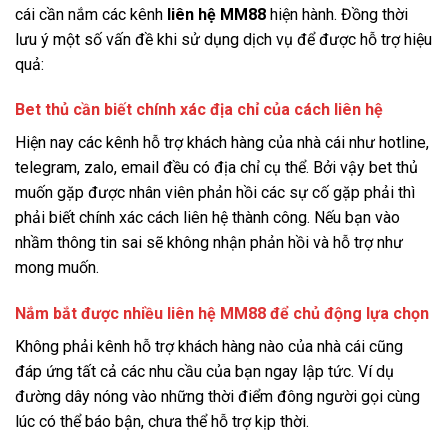
cái cần nắm các kênh
liên hệ MM88
hiện hành. Đồng thời
lưu ý một số vấn đề khi sử dụng dịch vụ để được hỗ trợ hiệu
quả:
Bet thủ cần biết chính xác địa chỉ của cách liên hệ
Hiện nay các kênh hỗ trợ khách hàng của nhà cái như hotline,
telegram, zalo, email đều có địa chỉ cụ thể. Bởi vậy bet thủ
muốn gặp được nhân viên phản hồi các sự cố gặp phải thì
phải biết chính xác cách liên hệ thành công. Nếu bạn vào
nhầm thông tin sai sẽ không nhận phản hồi và hỗ trợ như
mong muốn.
Nắm bắt được nhiều liên hệ MM88 để chủ động lựa chọn
Không phải kênh hỗ trợ khách hàng nào của nhà cái cũng
đáp ứng tất cả các nhu cầu của bạn ngay lập tức. Ví dụ
đường dây nóng vào những thời điểm đông người gọi cùng
lúc có thể báo bận, chưa thể hỗ trợ kịp thời.