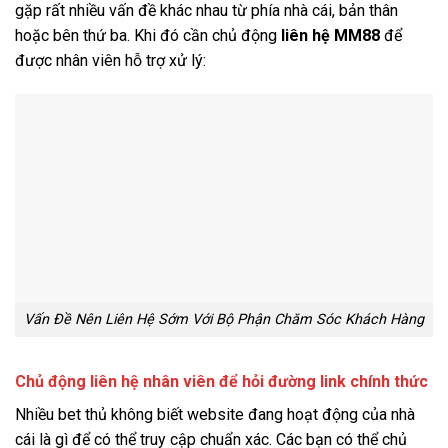
gặp rất nhiều vấn đề khác nhau từ phía nhà cái, bản thân
hoặc bên thứ ba. Khi đó cần chủ động
liên hệ MM88
để
được nhân viên hỗ trợ xử lý:
Vấn Đề Nên Liên Hệ Sớm Với Bộ Phận Chăm Sóc Khách Hàng
Chủ động liên hệ nhân viên để hỏi đường link chính thức
Nhiều bet thủ không biết website đang hoạt động của nhà
cái là gì để có thể truy cập chuẩn xác. Các bạn có thể chủ