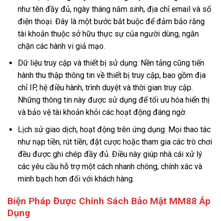
như tên đầy đủ, ngày tháng năm sinh, địa chỉ email và số
điện thoại. Đây là một bước bắt buộc để đảm bảo rằng
tài khoản thuộc sở hữu thực sự của người dùng, ngăn
chặn các hành vi giả mạo.
Dữ liệu truy cập và thiết bị sử dụng: Nền tảng cũng tiến
hành thu thập thông tin về thiết bị truy cập, bao gồm địa
chỉ IP, hệ điều hành, trình duyệt và thời gian truy cập.
Những thông tin này được sử dụng để tối ưu hóa hiển thị
và bảo vệ tài khoản khỏi các hoạt động đáng ngờ.
Lịch sử giao dịch, hoạt động trên ứng dụng: Mọi thao tác
như nạp tiền, rút tiền, đặt cược hoặc tham gia các trò chơi
đều được ghi chép đầy đủ. Điều này giúp nhà cái xử lý
các yêu cầu hỗ trợ một cách nhanh chóng, chính xác và
minh bạch hơn đối với khách hàng.
Biện Pháp Được Chính Sách Bảo Mật MM88 Áp
Dụng