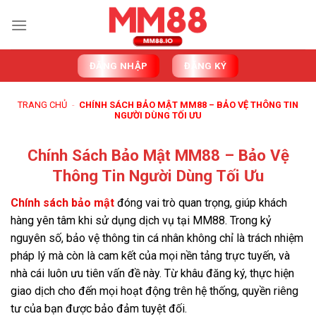
Skip
to
content
ĐĂNG NHẬP
ĐĂNG KÝ
TRANG CHỦ
-
CHÍNH SÁCH BẢO MẬT MM88 – BẢO VỆ THÔNG TIN
NGƯỜI DÙNG TỐI ƯU
Chính Sách Bảo Mật MM88 – Bảo Vệ
Thông Tin Người Dùng Tối Ưu
Chính sách bảo mật
đóng vai trò quan trọng, giúp khách
hàng yên tâm khi sử dụng dịch vụ tại MM88. Trong kỷ
nguyên số, bảo vệ thông tin cá nhân không chỉ là trách nhiệm
pháp lý mà còn là cam kết của mọi nền tảng trực tuyến, và
nhà cái luôn ưu tiên vấn đề này. Từ khâu đăng ký, thực hiện
giao dịch cho đến mọi hoạt động trên hệ thống, quyền riêng
tư của bạn được bảo đảm tuyệt đối.