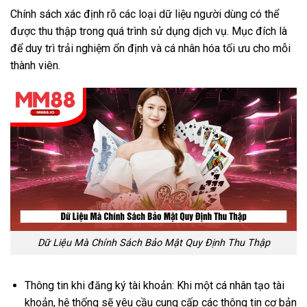
Chính sách xác định rõ các loại dữ liệu người dùng có thể
được thu thập trong quá trình sử dụng dịch vụ. Mục đích là
để duy trì trải nghiệm ổn định và cá nhân hóa tối ưu cho mỗi
thành viên.
Dữ Liệu Mà Chính Sách Bảo Mật Quy Định Thu Thập
Thông tin khi đăng ký tài khoản: Khi một cá nhân tạo tài
khoản, hệ thống sẽ yêu cầu cung cấp các thông tin cơ bản