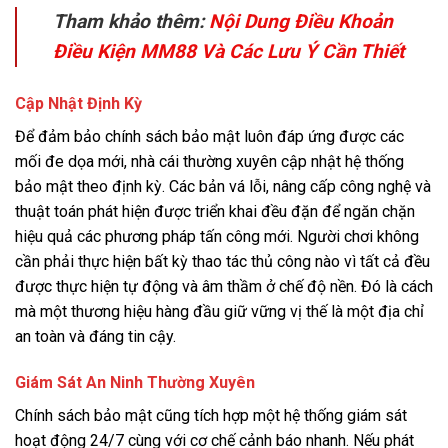
Tham khảo thêm:
Nội Dung Điều Khoản
Điều Kiện MM88 Và Các Lưu Ý Cần Thiết
Cập Nhật Định Kỳ
Để đảm bảo chính sách bảo mật luôn đáp ứng được các
mối đe dọa mới, nhà cái thường xuyên cập nhật hệ thống
bảo mật theo định kỳ. Các bản vá lỗi, nâng cấp công nghệ và
thuật toán phát hiện được triển khai đều đặn để ngăn chặn
hiệu quả các phương pháp tấn công mới. Người chơi không
cần phải thực hiện bất kỳ thao tác thủ công nào vì tất cả đều
được thực hiện tự động và âm thầm ở chế độ nền. Đó là cách
mà một thương hiệu hàng đầu giữ vững vị thế là một địa chỉ
an toàn và đáng tin cậy.
Giám Sát An Ninh Thường Xuyên
Chính sách bảo mật cũng tích hợp một hệ thống giám sát
hoạt động 24/7 cùng với cơ chế cảnh báo nhanh. Nếu phát