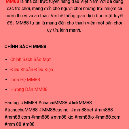
MM88
là nhà cái trực tuyến hàng đầu Việt Nam với đa dạng
các trò chơi, mang đến cho người chơi những trải nhiệm cá
cược thú vị và an toàn. Với hệ thống giao dịch bảo mật tuyệt
đối, MM88 tự tin là mang đến cho thành viên một sân chơi
uy tín, lành mạnh.
CHÍNH SÁCH MM88
Chính Sách Bảo Mật
Điều Khoản Điều Kiện
Liên Hệ MM88
Hướng Dẫn MM88
Hastag: #MM88 #nhacaiMM88 #linkMM88
#trangchuMM88 #MM88casino #mm88bet #mm888
#mm88 com #mm888 #mm88 kjc #mm88io #mm88.com
#mm 88 #m88