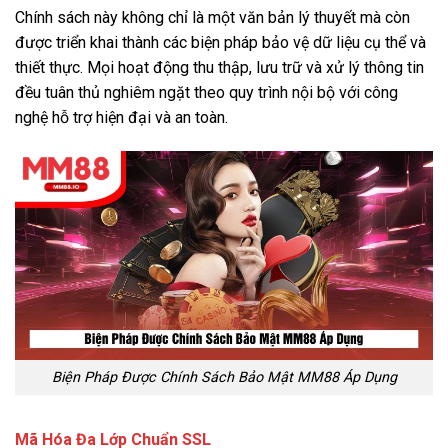
Chính sách này không chỉ là một văn bản lý thuyết mà còn
được triển khai thành các biện pháp bảo vệ dữ liệu cụ thể và
thiết thực. Mọi hoạt động thu thập, lưu trữ và xử lý thông tin
đều tuân thủ nghiêm ngặt theo quy trình nội bộ với công
nghệ hỗ trợ hiện đại và an toàn.
Biện Pháp Được Chính Sách Bảo Mật MM88 Áp Dụng
Mã Hóa Đa Lớp Chuẩn SSL