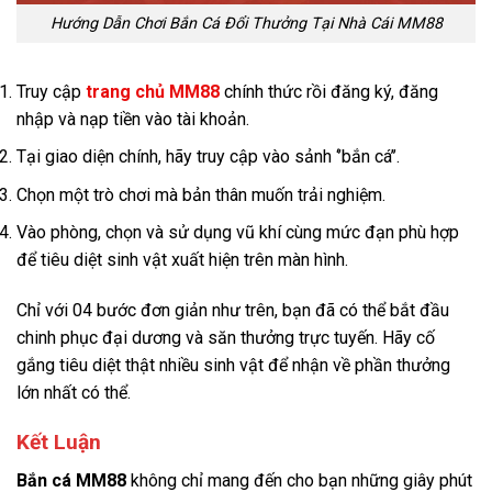
Hướng Dẫn Chơi Bắn Cá Đổi Thưởng Tại Nhà Cái MM88
Truy cập
trang chủ MM88
chính thức rồi đăng ký, đăng
nhập và nạp tiền vào tài khoản.
Tại giao diện chính, hãy truy cập vào sảnh ‘’bắn cá’’.
Chọn một trò chơi mà bản thân muốn trải nghiệm.
Vào phòng, chọn và sử dụng vũ khí cùng mức đạn phù hợp
để tiêu diệt sinh vật xuất hiện trên màn hình.
Chỉ với 04 bước đơn giản như trên, bạn đã có thể bắt đầu
chinh phục đại dương và săn thưởng trực tuyến. Hãy cố
gắng tiêu diệt thật nhiều sinh vật để nhận về phần thưởng
lớn nhất có thể.
Kết Luận
Bắn cá MM88
không chỉ mang đến cho bạn những giây phút