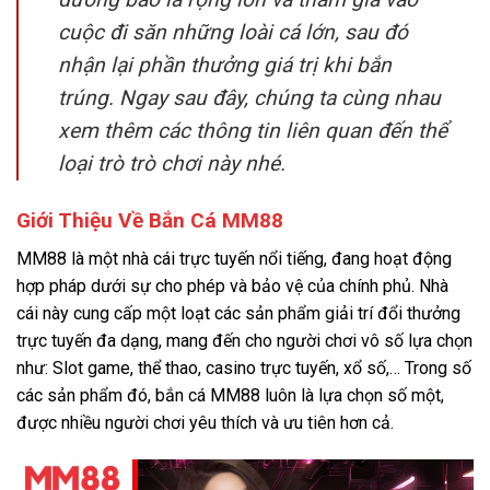
cuộc đi săn những loài cá lớn, sau đó
nhận lại phần thưởng giá trị khi bắn
trúng. Ngay sau đây, chúng ta cùng nhau
xem thêm các thông tin liên quan đến thể
loại trò trò chơi này nhé.
Giới Thiệu Về Bắn Cá MM88
MM88 là một nhà cái trực tuyến nổi tiếng, đang hoạt động
hợp pháp dưới sự cho phép và bảo vệ của chính phủ. Nhà
cái này cung cấp một loạt các sản phẩm giải trí đổi thưởng
trực tuyến đa dạng, mang đến cho người chơi vô số lựa chọn
như: Slot game, thể thao, casino trực tuyến, xổ số,… Trong số
các sản phẩm đó, bắn cá MM88 luôn là lựa chọn số một,
được nhiều người chơi yêu thích và ưu tiên hơn cả.